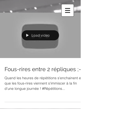
Load video
Fous-rires entre 2 répliques ;-)
Quand les heures de répétitions s'enchainent et
que les fous-rires viennent s'immiscer à la fin
d'une longue journée ! #Répétitions...